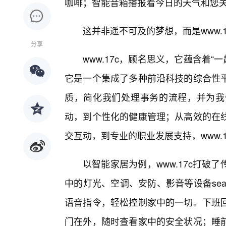
咖啡；智能音箱播报着今日的天气和您
这并非遥不可及的梦想，而是www.
分享
www.17c，顾名思义，它蕴含着“
它是一个集成了多种前沿科技的综合性
质，简化我们处理事务的流程，并为我
动，到个性化的健康管理；从高效的在线
交互动，到专业的职业发展支持，www.
以智能家居为例，www.17c打破
中的灯光、空调、安防、影音等设备seam
语音指令，轻松控制家中的一切。下班
门在外，随时查看家中的安全状况；睡