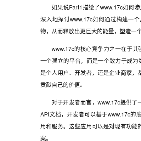
如果说Part1描绘了www.17c如
深入地探讨www.17c如何通过构建
物，从而释放出更巨大的能量，塑造一
www.17c的核心竞争力之一在于
一个孤立的平台，而是一个致力于成为数
是个人用户、开发者，还是企业商家，都
贡献自己的价值。
对于开发者而言，www.17c提
API文档，开发者可以基于www.17
用和服务。这些应用可以是对现有功能的
案。