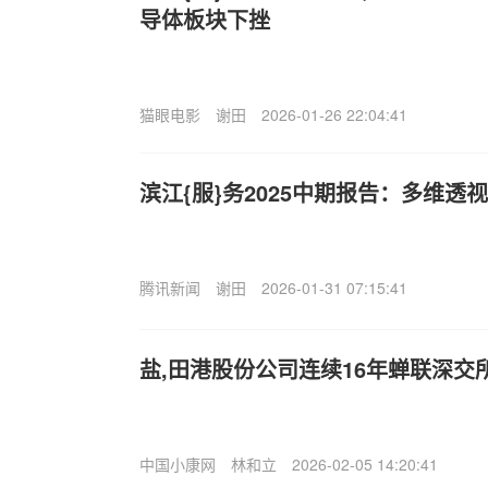
导体板块下挫
猫眼电影
谢田
2026-01-26 22:04:41
滨江{服}务2025中期报告：多维透
腾讯新闻
谢田
2026-01-31 07:15:41
盐,田港股份公司连续16年蝉联深交
中国小康网
林和立
2026-02-05 14:20:41