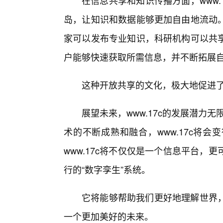
在信息共享和知识传播方面，www
岛，让知识和数据能够更加自由地流动
家可以发布专业知识，科研机构可以共
户能够快速获取所需信息，并不断拓展
这种开放共享的文化，极大地促进
展望未来，www.17c的发展潜力
术的不断成熟和融合，www.17c将
www.17c将不仅仅是一个信息平台
行的“数字孪生”系统。
它将能够帮助我们更好地理解世界
一个更加美好的未来。