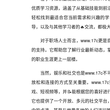
优质学习资源，涵盖了从基础技能到前
轻松找到最适合您当前需求和兴趣的学
导，以及与其他学习者的🔥交流，都极
对于职场人士而言，www.17c
的支持。它帮助您了解行业最新动态，
的职业生涯更上一层楼。
当然，娱乐和社交也是www.17
放松和连接的方式至关重要。www.1
戏、短视频等，并📝能根据您的喜好进
它也提供了一个开放、多元的社交平台