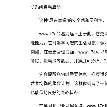
防系统自动启动。
这种“尽在掌握”的安全感和便利性，
www.17c的魅力远不止于此。它
能能力。它能够学习您的生活习惯、偏
例如，在健康管理方面，www.17c
睡眠、运动量等数据，并通过AI分析，
它会提醒您何时需要休息，推荐适
营养均衡的膳食计划。这就像拥有了一
也能保持良好的身心状态。
在学习和职业发展领域，www.1