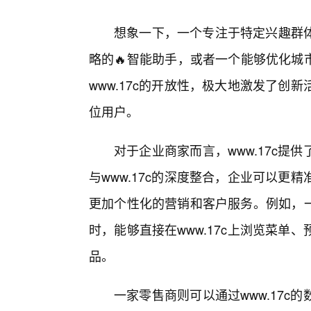
想象一下，一个专注于特定兴趣群
略的🔥智能助手，或者一个能够优化城
www.17c的开放性，极大地激发了创
位用户。
对于企业商家而言，www.17c
与www.17c的深度整合，企业可以
更加个性化的营销和客户服务。例如，一
时，能够直接在www.17c上浏览菜
品。
一家零售商则可以通过www.17