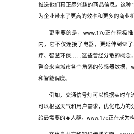
推送他们真正感兴趣的商品信息。这种“
为企业带来了更高的效率和更多的商业
更重要的是，www.17c正在积
内，它不仅连接了电器，更延伸到🌸
疗、智慧环保……这些曾经分散的概念，
整合来自城市各个角落的传感器数据，ww
和智能调度。
例如，交通信号灯可以根据实时车流
可以根据天气和用户需求，优化电力的
给最需要的🔥人群。www.17c正在