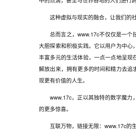
中的点滴，甚至与世界各地的人们进行
这种虚拟与现实的融合，让我们的
总而言之，www.17c不仅仅是
大胆探索和积极实践。它以用户为中心
丰富多元的生活体验，一点一点地呈现
解放出来，拥有更多的时间和精力去追
现更有价值的人生。
www.17c，正以其独特的数字魔
的更多惊喜。
互联万物，链接无限：www.17c