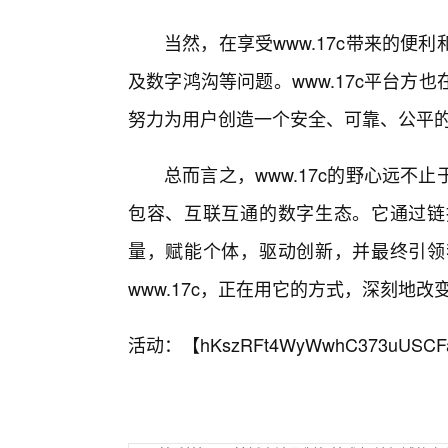
当然，在享受www.17c带来的
及数字鸿沟等问题。www.17c平台
努力为用户创造一个安全、可靠、公平
总而言之，www.17c的野心远
包容、互联互通的数字生态。它通过链
量，赋能个体，驱动创新，并最终引领
www.17c，正在用它的方式，深刻地
活动：【
hKszRFt4WyWwhC373uUSCF